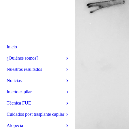
Inicio
¿Quiénes somos?
Nuestros resultados
Noticias
Injerto capilar
Técnica FUE
Cuidados post trasplante capilar
Alopecia