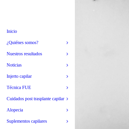
Inicio
¿Quiénes somos?
Nuestros resultados
Noticias
Injerto capilar
Técnica FUE
Cuidados post trasplante capilar
Alopecia
Suplementos capilares