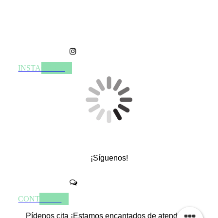
INSTAGRAM
¡Síguenos!
CONTACTO
Pídenos cita ¡Estamos encantados de atenderte!