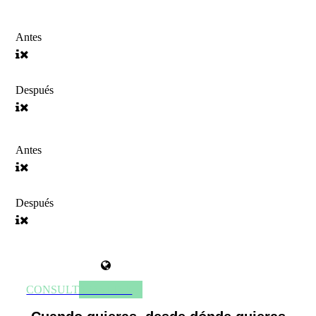
Antes
Después
Antes
Después
CONSULTA ONLINE