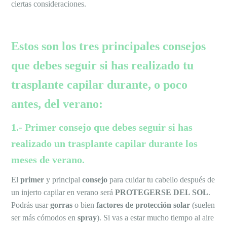
ciertas consideraciones.
Estos son los tres principales consejos
que debes seguir si has realizado tu
trasplante capilar durante, o poco
antes, del verano:
1.- Primer consejo que debes seguir si has
realizado un trasplante capilar durante los
meses de verano.
El
primer
y principal
consejo
para cuidar tu cabello después de
un injerto capilar en verano será
PROTEGERSE DEL SOL
.
Podrás usar
gorras
o bien
factores de protección solar
(suelen
ser más cómodos en
spray
). Si vas a estar mucho tiempo al aire