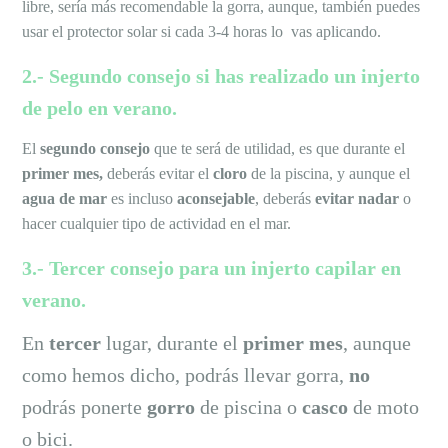
libre, sería más recomendable la gorra, aunque, también puedes
usar el protector solar si cada 3-4 horas lo vas aplicando.
2.- Segundo consejo si has realizado un injerto
de pelo en verano.
El
segundo consejo
que te será de utilidad, es que durante el
primer mes,
deberás evitar el
cloro
de la piscina, y aunque el
agua de mar
es incluso
aconsejable
, deberás
evitar nadar
o
hacer cualquier tipo de actividad en el mar.
3.- Tercer consejo para un injerto capilar en
verano.
En
tercer
lugar, durante el
primer mes
, aunque
como hemos dicho, podrás llevar gorra,
no
podrás ponerte
gorro
de piscina o
casco
de moto
o bici.